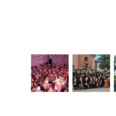
Willkommen
Erleben