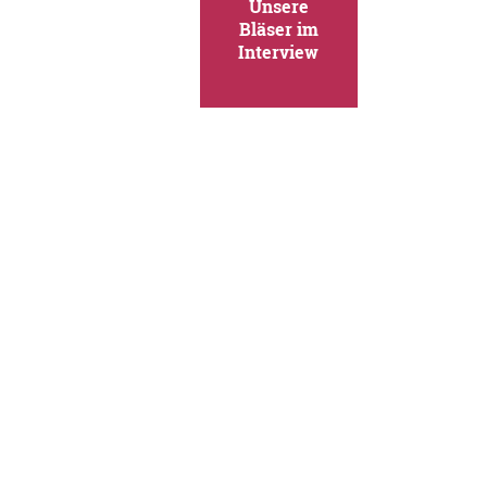
Unsere
Bläser im
Interview