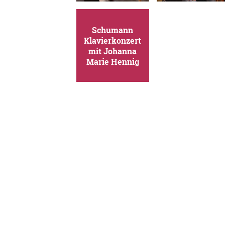
Schumann
Klavierkonzert
mit Johanna
Marie Hennig