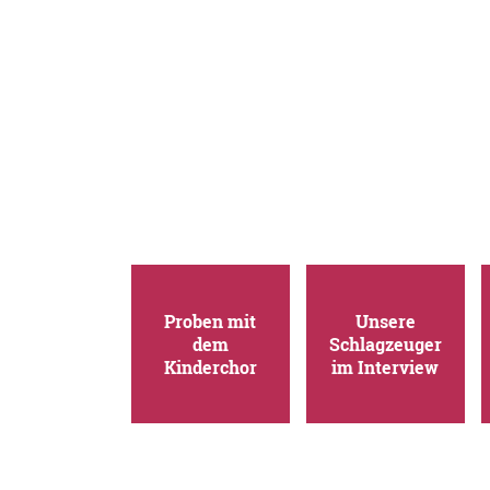
Proben mit
Unsere
dem
Schlagzeuger
Kinderchor
im Interview