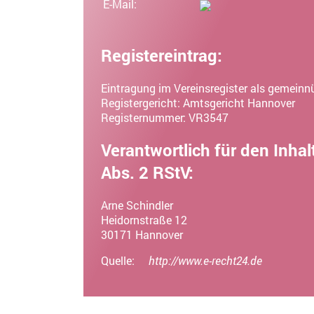
E-Mail:
Registereintrag:
Eintragung im Vereinsregister als gemeinnü
Registergericht: Amtsgericht Hannover
Registernummer: VR3547
Verantwortlich für den Inhal
Abs. 2 RStV:
Arne Schindler
Heidornstraße 12
30171 Hannover
Quelle:
http://www.e-recht24.de